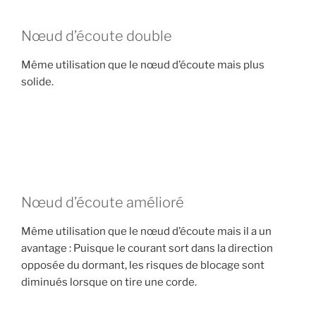
Nœud d’écoute double
Même utilisation que le nœud d’écoute mais plus
solide.
Nœud d’écoute amélioré
Même utilisation que le nœud d’écoute mais il a un
avantage : Puisque le courant sort dans la direction
opposée du dormant, les risques de blocage sont
diminués lorsque on tire une corde.