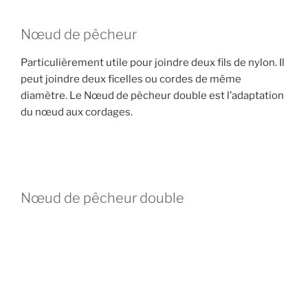
Nœud de pêcheur
Particulièrement utile pour joindre deux fils de nylon. Il
peut joindre deux ficelles ou cordes de même
diamètre. Le Nœud de pêcheur double est l’adaptation
du nœud aux cordages.
Nœud de pêcheur double