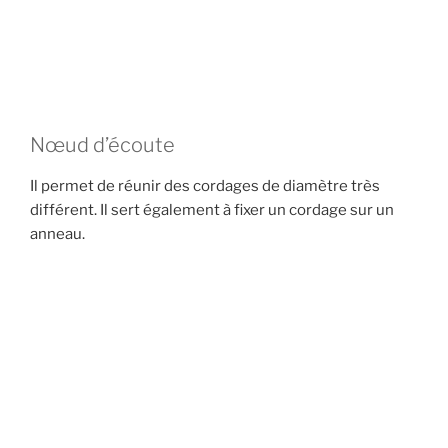
Nœud d’écoute
Il permet de réunir des cordages de diamètre très
différent. Il sert également à fixer un cordage sur un
anneau.