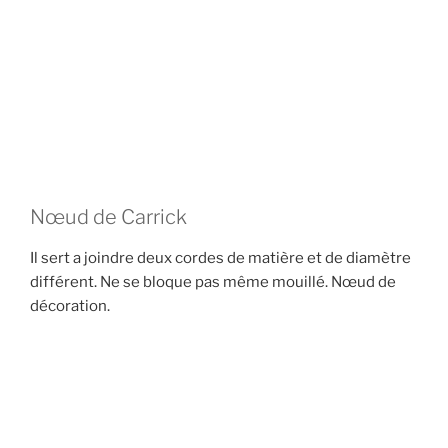
Nœud de Carrick
Il sert a joindre deux cordes de matière et de diamètre
différent. Ne se bloque pas même mouillé. Nœud de
décoration.