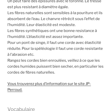
On peut faire des épissures avec le toronné. Le tressé
est plus resistant à diamètre égale.
Les fibres naturelles sont sensibles à la pouriture et ils
absorbent de l’eau. Le chanvre rétrécit sous l’effet de
l’humidité. Leur élasticité est modeste.
Les fibres synthétiques ont une bonne resistance à
l’humidité. L’élasticité est assez importante.
Pour un pont de singe, il faut une corde avec élasticité
réduite. Pour la spéléologie il faut une corde resistante
à l’abrasion etc.
Rangez les cordes bien enroulées, veillez à ce que les
cordes humides puissent bien secher, en particulier les
cordes de fibres naturelles.
Vous trouverez plus d’information sur le site JP-
Perroud.
Vocabulaire