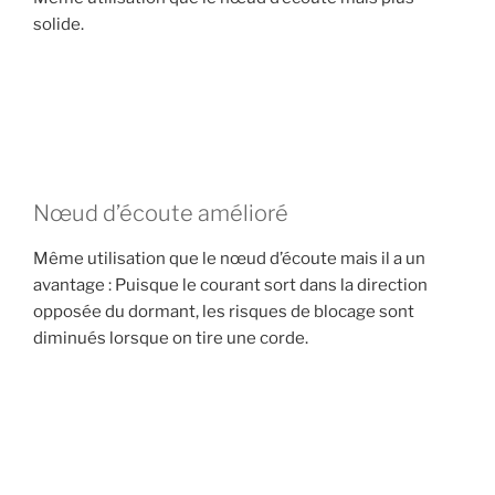
solide.
Nœud d’écoute amélioré
Même utilisation que le nœud d’écoute mais il a un
avantage : Puisque le courant sort dans la direction
opposée du dormant, les risques de blocage sont
diminués lorsque on tire une corde.