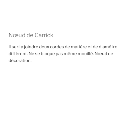
Nœud de Carrick
Il sert a joindre deux cordes de matière et de diamètre
différent. Ne se bloque pas même mouillé. Nœud de
décoration.