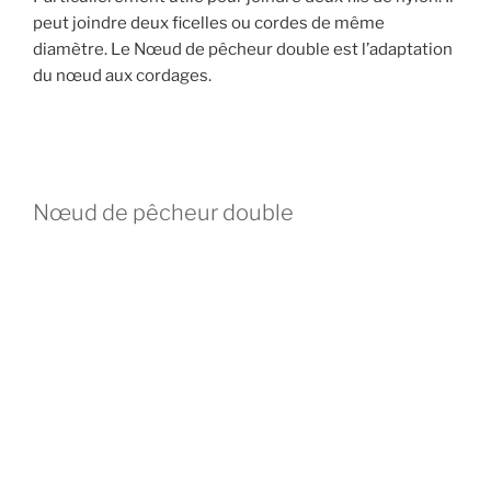
peut joindre deux ficelles ou cordes de même
diamètre. Le Nœud de pêcheur double est l’adaptation
du nœud aux cordages.
Nœud de pêcheur double