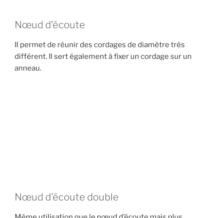
Nœud d’écoute
Il permet de réunir des cordages de diamètre très
différent. Il sert également à fixer un cordage sur un
anneau.
Nœud d’écoute double
Même utilisation que le nœud d’écoute mais plus