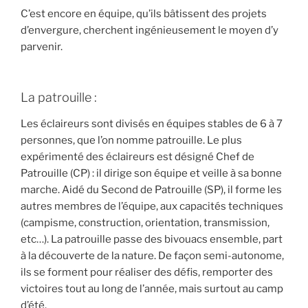
C’est encore en équipe, qu’ils bâtissent des projets
d’envergure, cherchent ingénieusement le moyen d’y
parvenir.
La patrouille :
Les éclaireurs sont divisés en équipes stables de 6 à 7
personnes, que l’on nomme patrouille. Le plus
expérimenté des éclaireurs est désigné Chef de
Patrouille (CP) : il dirige son équipe et veille à sa bonne
marche. Aidé du Second de Patrouille (SP), il forme les
autres membres de l’équipe, aux capacités techniques
(campisme, construction, orientation, transmission,
etc…). La patrouille passe des bivouacs ensemble, part
à la découverte de la nature. De façon semi-autonome,
ils se forment pour réaliser des défis, remporter des
victoires tout au long de l’année, mais surtout au camp
d’été.