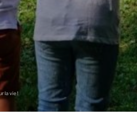
 la vie !