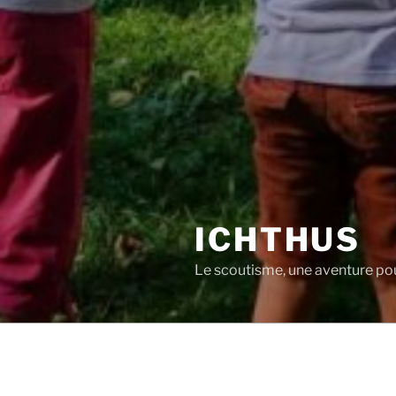
ICHTHUS
Le scoutisme, une aventure pour